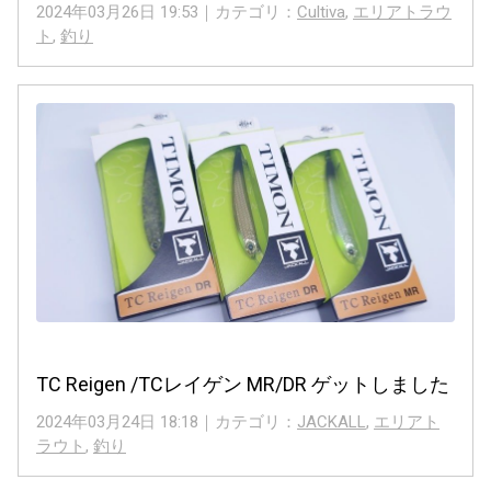
2024年03月26日 19:53｜カテゴリ：
Cultiva
,
エリアトラウ
ト
,
釣り
TC Reigen /TCレイゲン MR/DR ゲットしました
2024年03月24日 18:18｜カテゴリ：
JACKALL
,
エリアト
ラウト
,
釣り