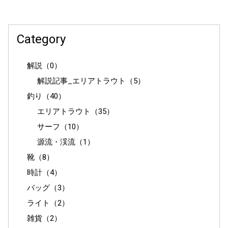
Category
解説（0）
解説記事_エリアトラウト（5）
釣り（40）
エリアトラウト（35）
サーフ（10）
源流・渓流（1）
靴（8）
時計（4）
バッグ（3）
ライト（2）
雑貨（2）