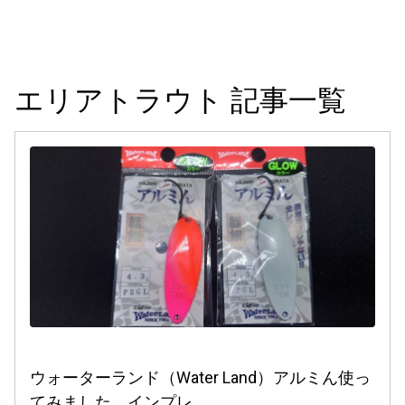
エリアトラウト 記事一覧
ウォーターランド（Water Land）アルミん使っ
てみました。インプレ