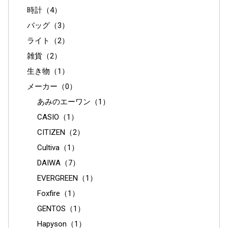
時計（4）
バッグ（3）
ライト（2）
雑貨（2）
生き物（1）
メーカー（0）
あみのエーワン（1）
CASIO（1）
CITIZEN（2）
Cultiva（1）
DAIWA（7）
EVERGREEN（1）
Foxfire（1）
GENTOS（1）
Hapyson（1）