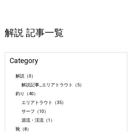
解説 記事一覧
Category
解説（0）
解説記事_エリアトラウト（5）
釣り（40）
エリアトラウト（35）
サーフ（10）
源流・渓流（1）
靴（8）