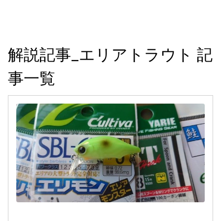
解説記事_エリアトラウト 記
事一覧