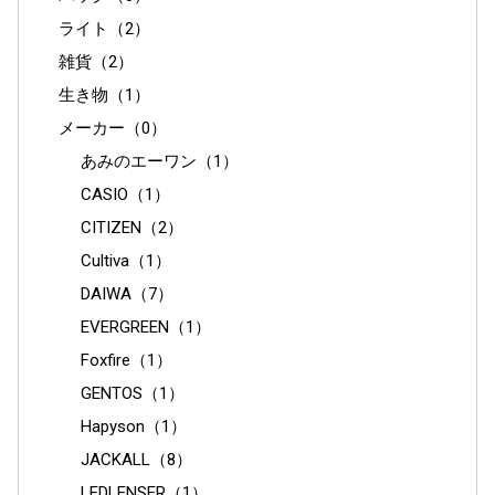
ライト（2）
雑貨（2）
生き物（1）
メーカー（0）
あみのエーワン（1）
CASIO（1）
CITIZEN（2）
Cultiva（1）
DAIWA（7）
EVERGREEN（1）
Foxfire（1）
GENTOS（1）
Hapyson（1）
JACKALL（8）
LEDLENSER（1）