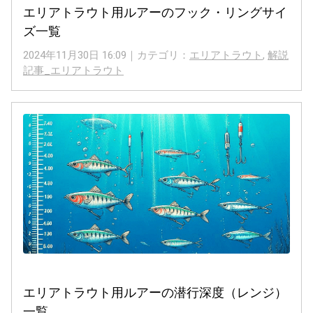
エリアトラウト用ルアーのフック・リングサイ
ズ一覧
2024年11月30日 16:09｜カテゴリ：
エリアトラウト
,
解説
記事_エリアトラウト
エリアトラウト用ルアーの潜行深度（レンジ）
一覧