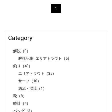
1
Category
解説（0）
解説記事_エリアトラウト（5）
釣り（40）
エリアトラウト（35）
サーフ（10）
源流・渓流（1）
靴（8）
時計（4）
バッグ（3）