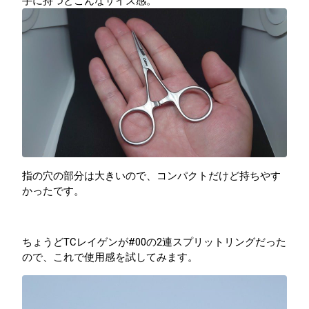
手に持つとこんなサイズ感。
指の穴の部分は大きいので、コンパクトだけど持ちやす
かったです。
ちょうどTCレイゲンが#00の2連スプリットリングだった
ので、これで使用感を試してみます。