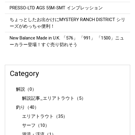
PRESSO-LTD AGS 55M-SMT インプレッション
ちょっとしたお出かけにMYSTERY RANCH DISTRICT シリ
ーズがめっちゃ便利！
New Balance Made in U.K. 「576」 「991」 「1500」ニュ
ーカラー登場！すぐ売り切れそう
Category
解説（0）
解説記事_エリアトラウト（5）
釣り（40）
エリアトラウト（35）
サーフ（10）
源流・渓流（1）