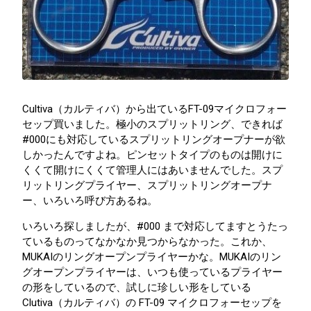
Cultiva（カルティバ）から出ているFT-09マイクロフォー
セップ買いました。極小のスプリットリング、できれば
#000にも対応しているスプリットリングオープナーが欲
しかったんですよね。ピンセットタイプのものは開けに
くくて開けにくくて管理人にはあいませんでした。スプ
リットリングプライヤー、スプリットリングオープナ
ー、いろいろ呼び方あるね。
いろいろ探しましたが、#000 まで対応してますとうたっ
ているものってなかなか見つからなかった。これか、
MUKAIのリングオープンプライヤーかな。MUKAIのリン
グオープンプライヤーは、いつも使っているプライヤー
の形をしているので、試しに珍しい形をしている
Clutiva（カルティバ）の FT-09 マイクロフォーセップを