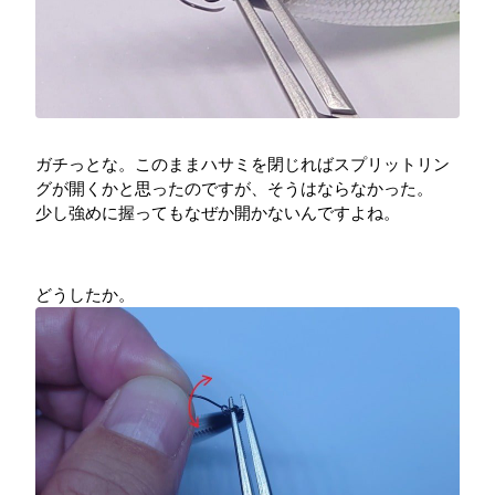
ガチっとな。このままハサミを閉じればスプリットリン
グが開くかと思ったのですが、そうはならなかった。
少し強めに握ってもなぜか開かないんですよね。
どうしたか。