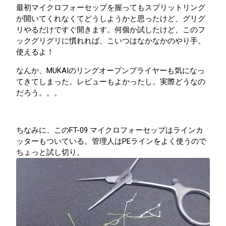
最初マイクロフォーセップを握ってもスプリットリング
が開いてくれなくてどうしようかと思ったけど、グリグ
リやるだけですぐ開きます。何個か試したけど、このフ
ックグリグリに慣れれば、こいつはなかなかのやり手。
使えるよ！
なんか、MUKAIのリングオープンプライヤーも気になっ
てきてしまった。レビューもよかったし。実際どうなの
だろう。。。
ちなみに、このFT-09 マイクロフォーセップはラインカ
ッターもついている。管理人はPEラインをよく使うので
ちょっと試し切り。