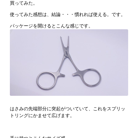
買ってみた。
使ってみた感想は、結論・・・慣れれば使える。です。
パッケージを開けるとこんな感じです。
はさみの先端部分に突起がついていて、これをスプリッ
トリングにかませて広げます。