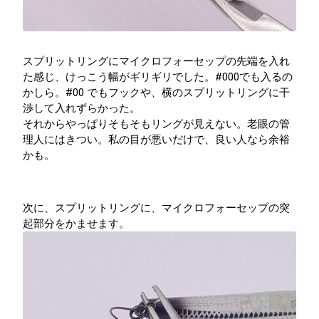
スプリットリングにマイクロフォーセップの先端を入れ
た感じ、けっこう幅がギリギリでした。#000でも入るの
かしら。#00 でもフックや、横のスプリットリングに干
渉して入れずらかった。
それからやっぱりそもそもリングが見えない。老眼の管
理人にはきつい。私の目が悪いだけで、良い人なら余裕
かも。
次に、スプリットリングに、マイクロフォーセップの突
起部分をかませます。