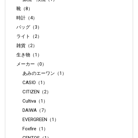
靴（8）
時計（4）
バッグ（3）
ライト（2）
雑貨（2）
生き物（1）
メーカー（0）
あみのエーワン（1）
CASIO（1）
CITIZEN（2）
Cultiva（1）
DAIWA（7）
EVERGREEN（1）
Foxfire（1）
GENTOS（1）