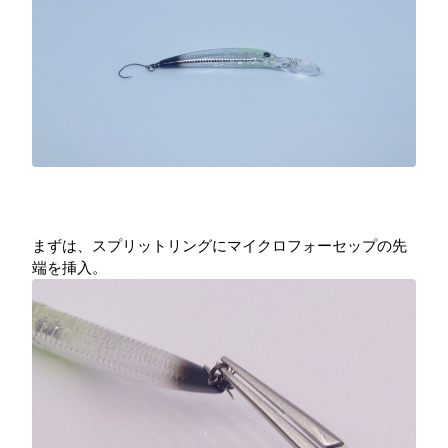
まずは、スプリットリングにマイクロフォーセップの先
端を挿入。