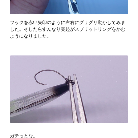
フックを赤い矢印のように左右にグリグリ動かしてみま
した。そしたらすんなり突起がスプリットリングをかむ
ようになりました。
ガチっとな。