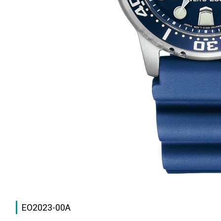
EO2023-00A