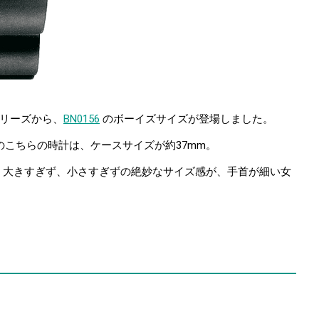
Eシリーズから、
BN0156
のボーイズサイズが登場しました。
売のこちらの時計は、ケースサイズが約37mm。
、大きすぎず、小さすぎずの絶妙なサイズ感が、手首が細い女