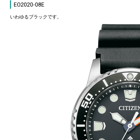
EO2020-08E
いわゆるブラックです。