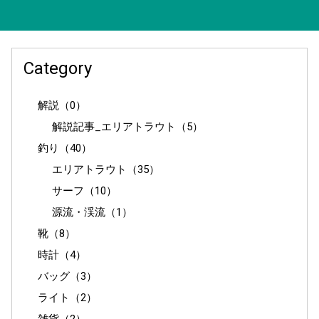
Category
解説（0）
解説記事_エリアトラウト（5）
釣り（40）
エリアトラウト（35）
サーフ（10）
源流・渓流（1）
靴（8）
時計（4）
バッグ（3）
ライト（2）