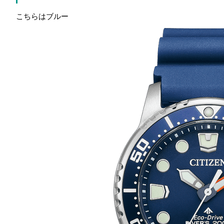
こちらはブルー