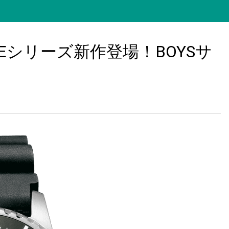
ARINEシリーズ新作登場！BOYSサ