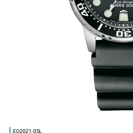
EO2021-05L