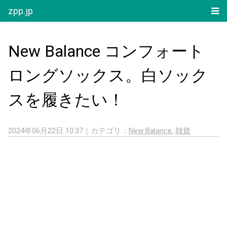
zpp.jp
New Balance コンフォート
ロングソックス。白ソック
スを履きたい！
2024年06月22日 10:37｜カテゴリ：
New Balance
,
雑貨