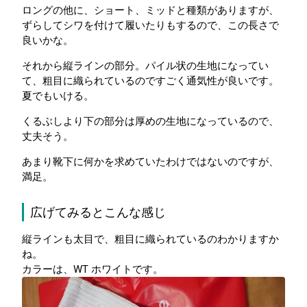
ロングの他に、ショート、ミッドと種類がありますが、
ずらしてシワを付けて履いたりもするので、この長さで
良いかな。
それから縦ラインの部分。パイル状の生地になってい
て、粗目に織られているのですごく通気性が良いです。
夏でもいける。
くるぶしより下の部分は厚めの生地になっているので、
丈夫そう。
あまり靴下に何かを求めていたわけではないのですが、
満足。
広げてみるとこんな感じ
縦ラインも太目で、粗目に織られているのわかりますか
ね。
カラーは、WT ホワイトです。