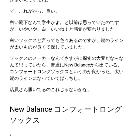
が多いんですよね。
で、これがかっこ良い。
白い靴下なんて学生かよ。と以前は思っていたのです
が、いやいや、白、いいね！と感覚が変わりました。
白いソックスと言っても色々あるのですが、縦のライン
が太いものが良くて探していました。
ソックスのメーカーなんてさすがに探すの大変だな～な
んて思っていたら、普通にNew Balanceから出ている、
コンフォートロングソックスというのが良かった。太い
縦のラインになっていてばっちし。
店員さん履いてるのこれじゃないかな。
New Balance コンフォートロング
ソックス