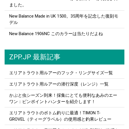
ました。
New Balance Made in UK 1500。35周年を記念した復刻モ
デル
New Balance 1906NC このカラーは当たりだよね
ZPP.JP 最新記事
エリアトラウト用ルアーのフック・リングサイズ一覧
エリアトラウト用ルアーの潜行深度（レンジ）一覧
かぶと虫シーズン到来！採集にとても便利なあみのエー
ワン：ピンポイントハンターを紹介します！
エリアトラウトのボトム釣りに最適！TIMON T-
GROVEL（ティーグラベル）の使用感と釣果レビュー