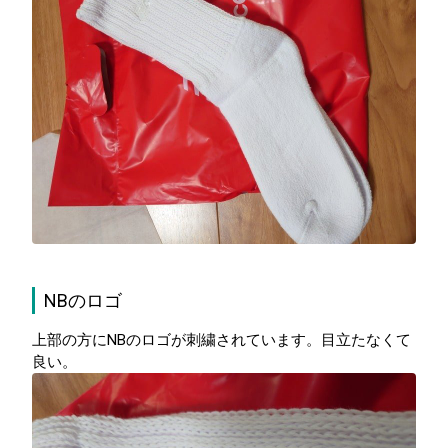
NBのロゴ
上部の方にNBのロゴが刺繍されています。目立たなくて
良い。