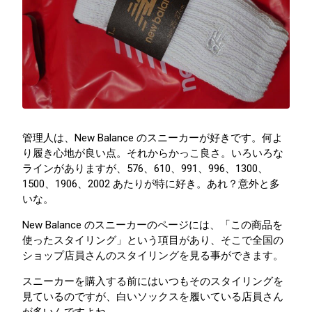
管理人は、New Balance のスニーカーが好きです。何よ
り履き心地が良い点。それからかっこ良さ。いろいろな
ラインがありますが、576、610、991、996、1300、
1500、1906、2002 あたりが特に好き。あれ？意外と多
いな。
New Balance のスニーカーのページには、「この商品を
使ったスタイリング」という項目があり、そこで全国の
ショップ店員さんのスタイリングを見る事ができます。
スニーカーを購入する前にはいつもそのスタイリングを
見ているのですが、白いソックスを履いている店員さん