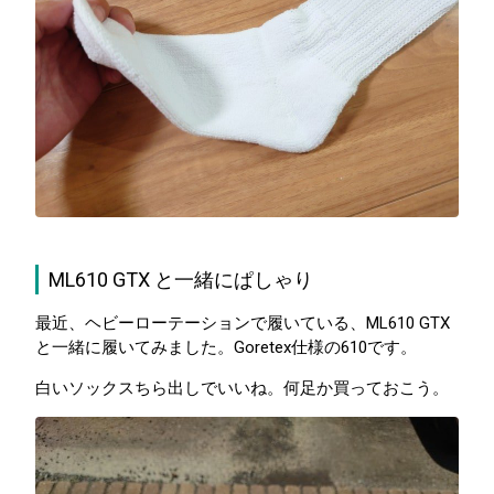
ML610 GTX と一緒にぱしゃり
最近、ヘビーローテーションで履いている、ML610 GTX
と一緒に履いてみました。Goretex仕様の610です。
白いソックスちら出しでいいね。何足か買っておこう。