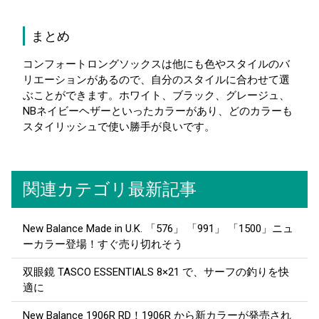
まとめ
コンフォートロングソックスは他にも色やスタイルのバ
リエーションがあるので、自分のスタイルに合わせて選
ぶことができます。ホワイト、ブラック、グレージュ、
NBネイビーヘザーといったカラーがあり、どのカラーも
スタイリッシュで使い勝手が良いです。
関連カテゴリ最新記事
New Balance Made in U.K. 「576」 「991」 「1500」ニュ
ーカラー登場！すぐ売り切れそう
双眼鏡 TASCO ESSENTIALS 8×21 で、サーフの釣りを快
適に
New Balance 1906R RD！1906R から新カラーが発売され