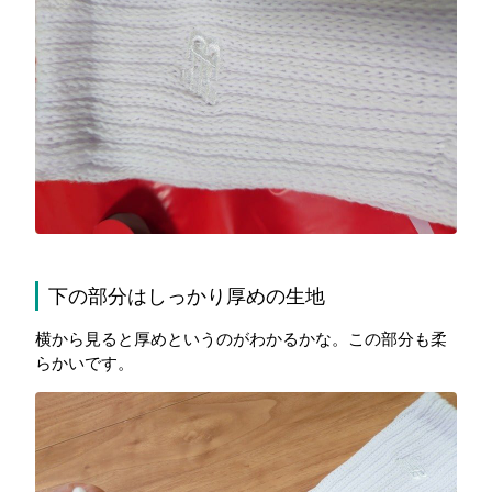
下の部分はしっかり厚めの生地
横から見ると厚めというのがわかるかな。この部分も柔
らかいです。